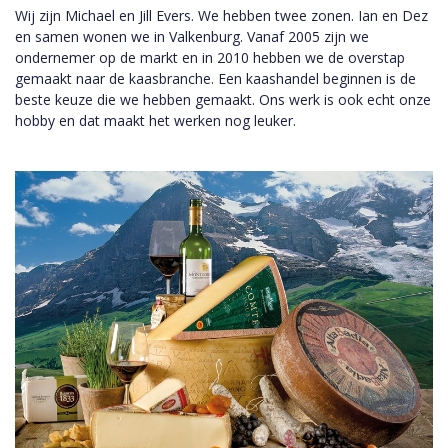
Wij zijn Michael en Jill Evers. We hebben twee zonen. Ian en Dez
en samen wonen we in Valkenburg. Vanaf 2005 zijn we
ondernemer op de markt en in 2010 hebben we de overstap
gemaakt naar de kaasbranche. Een kaashandel beginnen is de
beste keuze die we hebben gemaakt. Ons werk is ook echt onze
hobby en dat maakt het werken nog leuker.