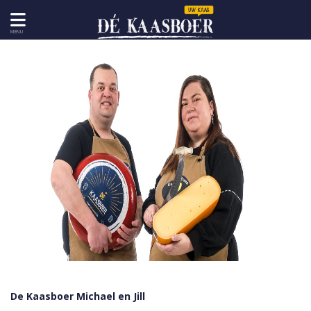
MENU
De Kaasboer Michael en Jill